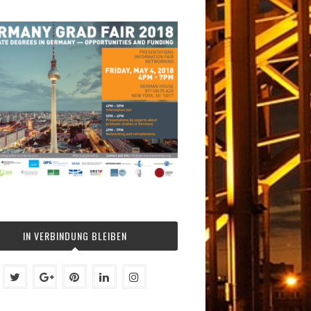
IN VERBINDUNG BLEIBEN