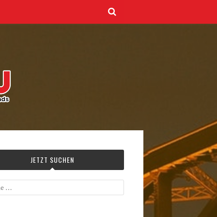
JETZT SUCHEN