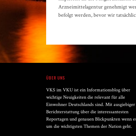
Arzneimittelagentur genehmigt werd
befolgt werden, bevor wir tatsächli
ÜBER UNS
VKS im VKU ist ein Informationsblog über
wichtige Neuigkeiten die relevant für alle
Einwohner Deutschlands sind. Mit ausgiebiger
Berichterstattung über die interessantesten
Reportagen und genauen Blickpunkten wenn e
um die wichtigsten Themen der Nation geht.